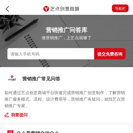
导航栏
营销推广问答库
做营销推广，上艺点就够了
提交免费咨询
营销推广常见问答
如何通过艺点创意商城平台快速完成营销推广创意制作，了解营销
推广服务模式、流程、设计费用等，营销推广有疑问，就找艺点营
销推广专家。
我要提问