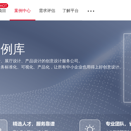
HOT
项目
案例中心
需求评估
了解平台
案例库
计、展厅设计、产品设计的创意设计服务公司。
服务标准化、可视化、产品化，让所有中小企业也用得上好创意设计。