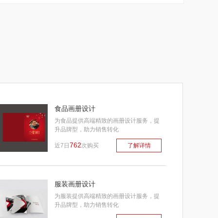
食品画册设计
为食品提供高端精致的画册设计服务，提
升品牌型，助力销售转化
762
近7日
次购买
了解详情
服装画册设计
为服装提供高端精致的画册设计服务，提
升品牌型，助力销售转化