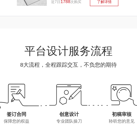
1788
近7日
次购买
了解详情
平台设计服务流程
8大流程，全程跟踪交互，不负您的期待
签订合同
创意设计
初稿审核
保障您的权益
专业团队操刀
聆听您的意见