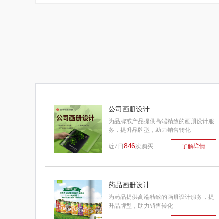
公司画册设计
为品牌或产品提供高端精致的画册设计服
务，提升品牌型，助力销售转化
846
近7日
次购买
了解详情
药品画册设计
为药品提供高端精致的画册设计服务，提
升品牌型，助力销售转化