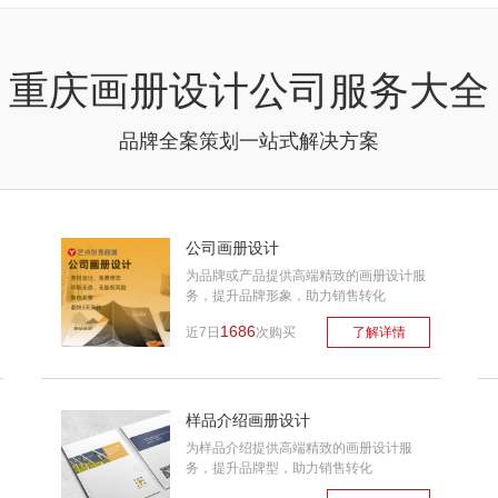
重庆画册设计公司服务大全
品牌全案策划一站式解决方案
公司画册设计
为品牌或产品提供高端精致的画册设计服
务，提升品牌形象，助力销售转化
1686
近7日
次购买
了解详情
样品介绍画册设计
为样品介绍提供高端精致的画册设计服
务，提升品牌型，助力销售转化