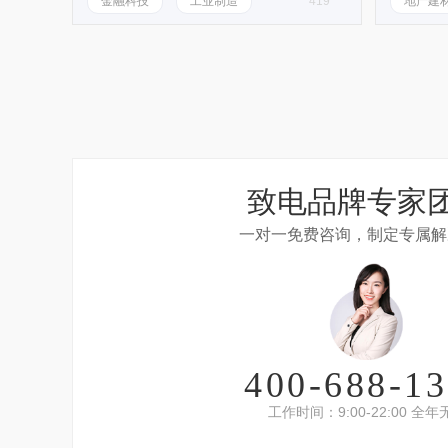
金融科技
工业制造
419
地产建
致电品牌专家
一对一免费咨询，制定专属解
400-688-1
工作时间：9:00-22:00 全年