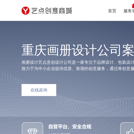
首页
服务
重庆画册设计公司
画册设计艺点意创设计公司是一家专注于品牌设计、包装设
致力于为中小企业提供优质、靠谱的创意服务，通过将创意
在线咨询