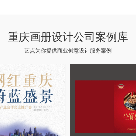
重庆画册设计公司案例库
艺点为你提供商业创意设计服务案例