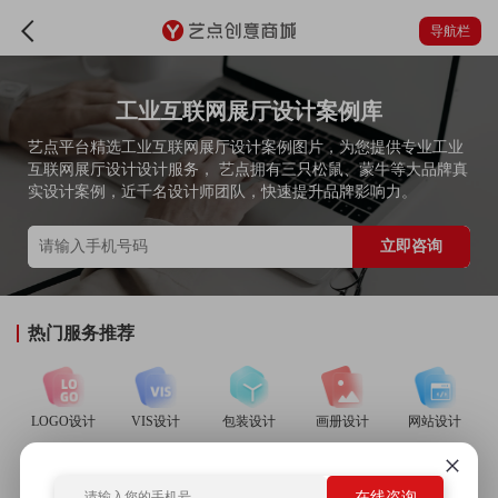
导航栏
工业互联网展厅设计案例库
艺点平台精选工业互联网展厅设计案例图片，为您提供专业工业
互联网展厅设计设计服务， 艺点拥有三只松鼠、蒙牛等大品牌真
实设计案例，近千名设计师团队，快速提升品牌影响力。
立即咨询
热门服务推荐
LOGO设计
VIS设计
包装设计
画册设计
网站设计
在线咨询