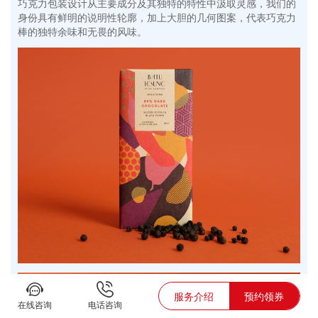
巧克力包装设计从主要成分及其独特的特性中汲取灵感，我们的
身份具有鲜明的说明性轮廓，加上大胆的几何图案，代表巧克力
棒的独特余味和无畏的风味。
服务介绍
预约领券
在线咨询
电话咨询