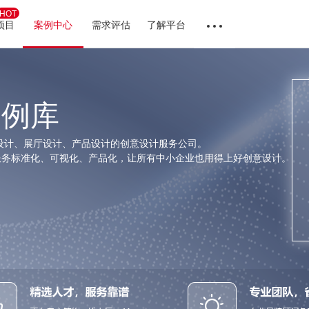
HOT
项目
案例中心
需求评估
了解平台
案例库
设计、展厅设计、产品设计的创意设计服务公司。
服务标准化、可视化、产品化，让所有中小企业也用得上好创意设计。