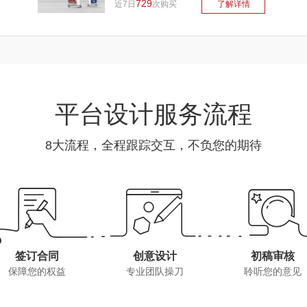
729
近7日
次购买
了解详情
平台设计服务流程
8大流程，全程跟踪交互，不负您的期待
签订合同
创意设计
初稿审核
保障您的权益
专业团队操刀
聆听您的意见