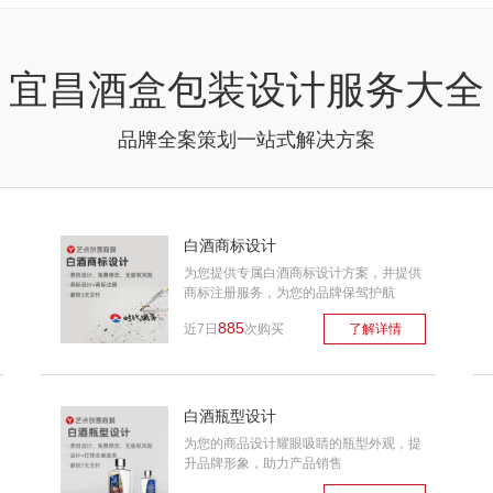
宜昌酒盒包装设计服务大全
品牌全案策划一站式解决方案
白酒商标设计
为您提供专属白酒商标设计方案，并提供
商标注册服务，为您的品牌保驾护航
885
近7日
次购买
了解详情
白酒瓶型设计
为您的商品设计耀眼吸睛的瓶型外观，提
升品牌形象，助力产品销售