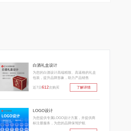
白酒礼盒设计
为您的白酒设计高端精致、高逼格的礼盒
包装，提升品牌形象，助力产品销售
612
近7日
次购买
了解详情
LOGO设计
为您提供专属LOGO设计方案，并提供商
标注册服务，为您的品牌保驾护航