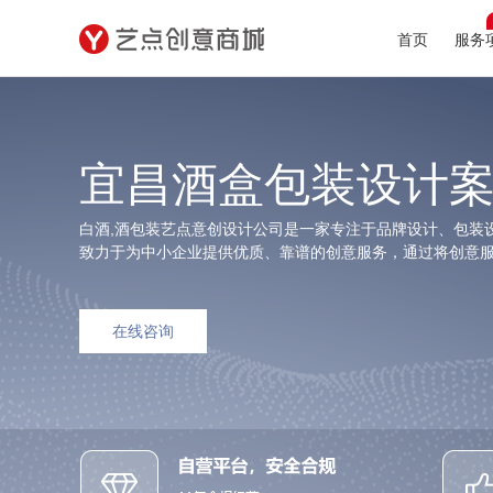
首页
服务
宜昌酒盒包装设计
白酒,酒包装艺点意创设计公司是一家专注于品牌设计、包装
致力于为中小企业提供优质、靠谱的创意服务，通过将创意
在线咨询