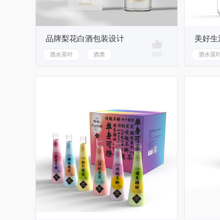
品牌梨花白酒包装设计
美好生
酒水茶叶
酒类
666
酒水茶