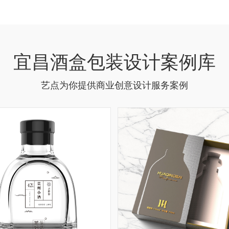
宜昌酒盒包装设计案例库
艺点为你提供商业创意设计服务案例