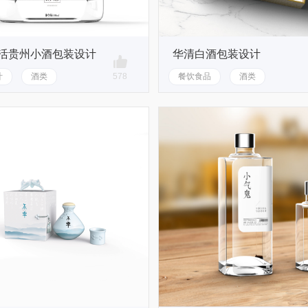
活贵州小酒包装设计
华清白酒包装设计
叶
酒类
578
餐饮食品
酒类