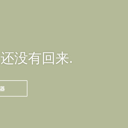
还没有回来.
成器