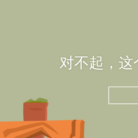
对不起，这