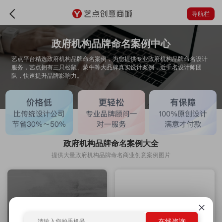
导航栏
政府机构品牌命名案例中心
艺点平台精选政府机构品牌命名案例，为您提供专业政府机构品牌命名设计
服务，艺点拥有三只松鼠、蒙牛等大品牌真实设计案例，近千名设计师团
队，快速提升品牌影响力。
政府机构品牌命名案例大全
提供大量政府机构品牌命名商业创意案例图片
在线咨询