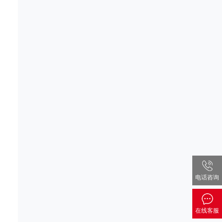
电话咨询
在线客服