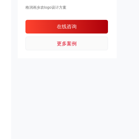
格润画乡农logo设计方案
在线咨询
更多案例